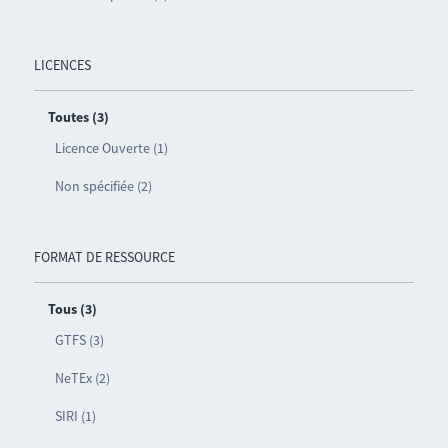
LICENCES
Toutes (3)
Licence Ouverte (1)
Non spécifiée (2)
FORMAT DE RESSOURCE
Tous (3)
GTFS (3)
NeTEx (2)
SIRI (1)