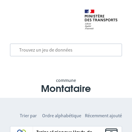
commune
Montataire
Trier par
Ordre alphabétique
Récemment ajouté