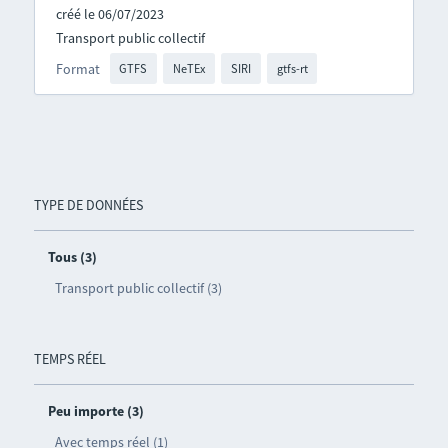
créé le 06/07/2023
Transport public collectif
Format
GTFS
NeTEx
SIRI
gtfs-rt
TYPE DE DONNÉES
Tous (3)
Transport public collectif (3)
TEMPS RÉEL
Peu importe (3)
Avec temps réel (1)