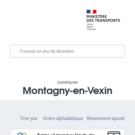
commune
Montagny-en-Vexin
Trier par
Ordre alphabétique
Récemment ajouté