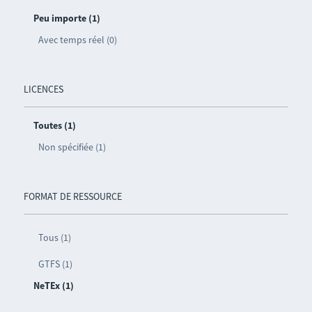
Peu importe (1)
Avec temps réel (0)
LICENCES
Toutes (1)
Non spécifiée (1)
FORMAT DE RESSOURCE
Tous (1)
GTFS (1)
NeTEx (1)