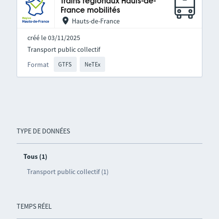
Trains régionaux Hauts-de-
France mobilités
Hauts-de-France
créé le 03/11/2025
Transport public collectif
Format
GTFS
NeTEx
TYPE DE DONNÉES
Tous (1)
Transport public collectif (1)
TEMPS RÉEL