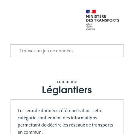
commune
Léglantiers
Les jeux de données référencés dans cette
catégorie contiennent des informations
permettant de décrire les réseaux de transports
en commun.