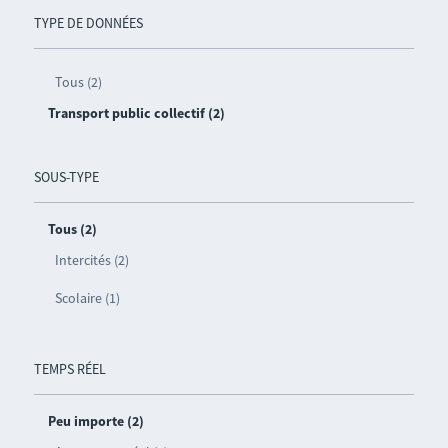
TYPE DE DONNÉES
Tous (2)
Transport public collectif (2)
SOUS-TYPE
Tous (2)
Intercités (2)
Scolaire (1)
TEMPS RÉEL
Peu importe (2)