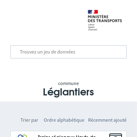
commune
Léglantiers
Trier par
Ordre alphabétique
Récemment ajouté