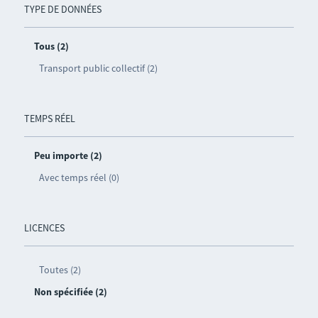
TYPE DE DONNÉES
Tous (2)
Transport public collectif (2)
TEMPS RÉEL
Peu importe (2)
Avec temps réel (0)
LICENCES
Toutes (2)
Non spécifiée (2)