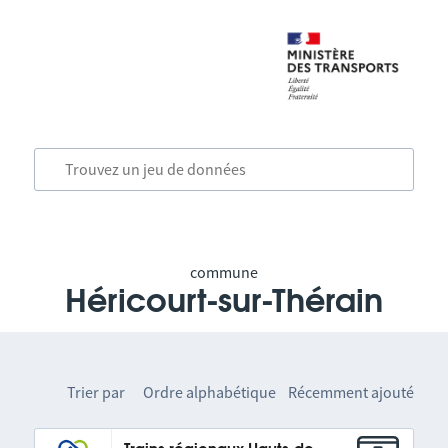
commune
Héricourt-sur-Thérain
Trier par
Ordre alphabétique
Récemment ajouté