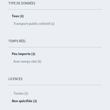
TYPE DE DONNÉES
Tous (2)
Transport public collectif (2)
TEMPS RÉEL
Peu importe (2)
Avec temps réel (0)
LICENCES
Toutes (2)
Non spécifiée (2)