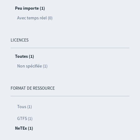
Peu importe (1)
Avec temps réel (0)
LICENCES
Toutes (1)
Non spécifiée (1)
FORMAT DE RESSOURCE
Tous (1)
GTFS (1)
NeTEx (1)