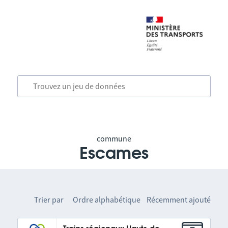
commune
Escames
Trier par
Ordre alphabétique
Récemment ajouté