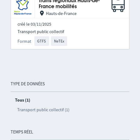
Trains régionaux Hauts-de-
France mobilités
Hauts-de-France
créé le 03/11/2025
Transport public collectif
Format
GTFS
NeTEx
TYPE DE DONNÉES
Tous (1)
Transport public collectif (1)
TEMPS RÉEL