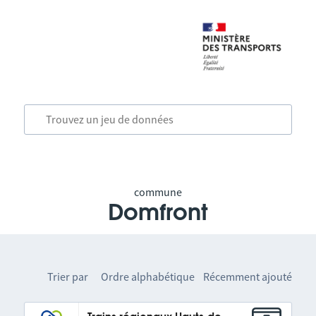
commune
Domfront
Trier par
Ordre alphabétique
Récemment ajouté