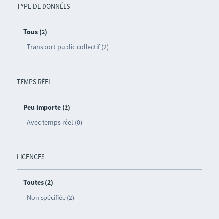
TYPE DE DONNÉES
Tous (2)
Transport public collectif (2)
TEMPS RÉEL
Peu importe (2)
Avec temps réel (0)
LICENCES
Toutes (2)
Non spécifiée (2)