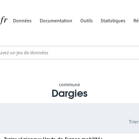
Données
Documentation
Outils
Statistiques
Ré
commune
Dargies
Trier