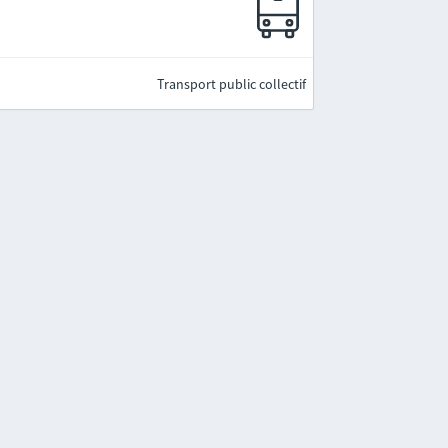
Transport public collectif