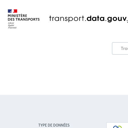
TYPE DE DONNÉES