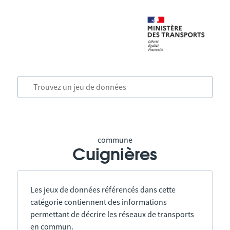
commune
Cuignières
Les jeux de données référencés dans cette
catégorie contiennent des informations
permettant de décrire les réseaux de transports
en commun.