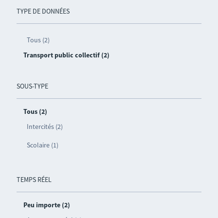
TYPE DE DONNÉES
Tous (2)
Transport public collectif (2)
SOUS-TYPE
Tous (2)
Intercités (2)
Scolaire (1)
TEMPS RÉEL
Peu importe (2)