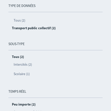
TYPE DE DONNÉES
Tous (2)
Transport public collectif (2)
SOUS-TYPE
Tous (2)
Intercités (2)
Scolaire (1)
TEMPS RÉEL
Peu importe (2)