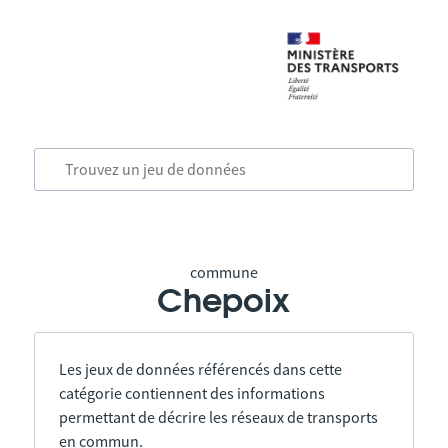
commune
Chepoix
Les jeux de données référencés dans cette
catégorie contiennent des informations
permettant de décrire les réseaux de transports
en commun.