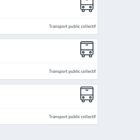
Transport public collectif
Transport public collectif
Transport public collectif