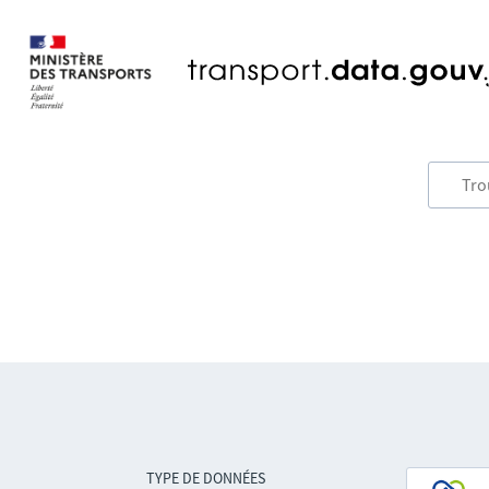
TYPE DE DONNÉES