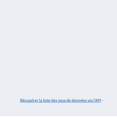
Récupérer la liste des jeux de données via l'API
-