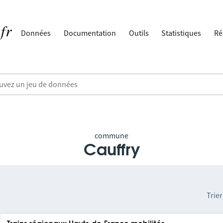
Données
Documentation
Outils
Statistiques
Ré
commune
Cauffry
Trier