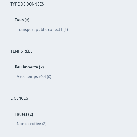
TYPE DE DONNÉES
Tous (2)
Transport public collectif (2)
TEMPS RÉEL
Peu importe (2)
Avec temps réel (0)
LICENCES
Toutes (2)
Non spécifiée (2)