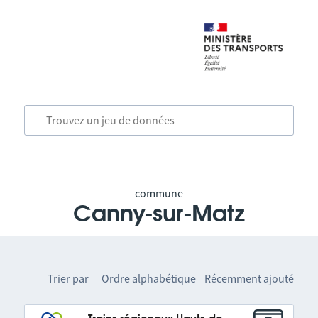
commune
Canny-sur-Matz
Trier par
Ordre alphabétique
Récemment ajouté