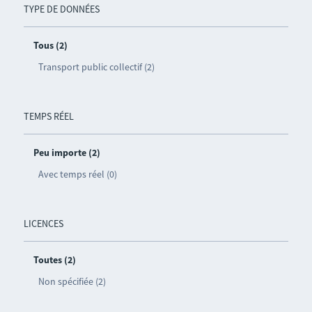
TYPE DE DONNÉES
Tous (2)
Transport public collectif (2)
TEMPS RÉEL
Peu importe (2)
Avec temps réel (0)
LICENCES
Toutes (2)
Non spécifiée (2)