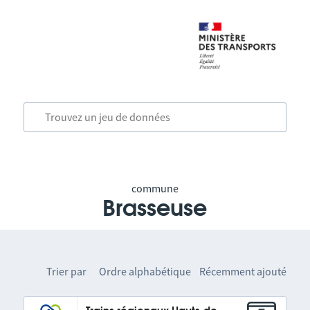
commune
Brasseuse
Trier par
Ordre alphabétique
Récemment ajouté