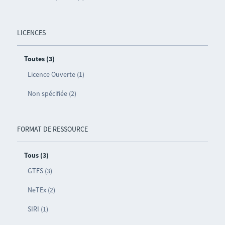
LICENCES
Toutes (3)
Licence Ouverte (1)
Non spécifiée (2)
FORMAT DE RESSOURCE
Tous (3)
GTFS (3)
NeTEx (2)
SIRI (1)