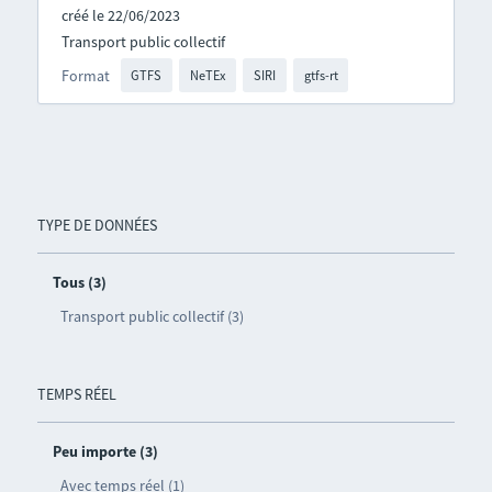
créé le 22/06/2023
Transport public collectif
Format
GTFS
NeTEx
SIRI
gtfs-rt
TYPE DE DONNÉES
Tous (3)
Transport public collectif (3)
TEMPS RÉEL
Peu importe (3)
Avec temps réel (1)