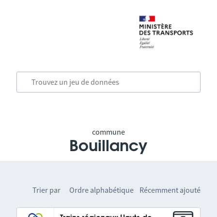
commune
Bouillancy
Trier par
Ordre alphabétique
Récemment ajouté