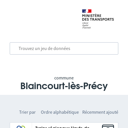
commune
Blaincourt-lès-Précy
Trier par
Ordre alphabétique
Récemment ajouté