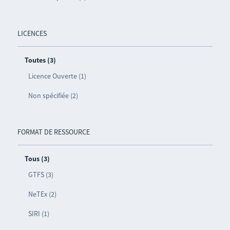
LICENCES
Toutes (3)
Licence Ouverte (1)
Non spécifiée (2)
FORMAT DE RESSOURCE
Tous (3)
GTFS (3)
NeTEx (2)
SIRI (1)