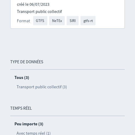
créé le 06/07/2023
Transport public collectif
Format
GTFS
NeTEx
SIRI
gtfs-rt
TYPE DE DONNÉES
Tous (3)
Transport public collectif (3)
TEMPS RÉEL
Peu importe (3)
Avec temps réel (1)