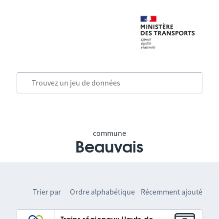
commune
Beauvais
Trier par
Ordre alphabétique
Récemment ajouté