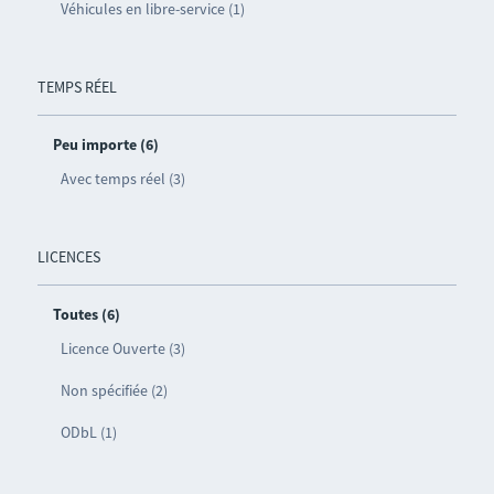
Véhicules en libre-service (1)
TEMPS RÉEL
Peu importe (6)
Avec temps réel (3)
LICENCES
Toutes (6)
Licence Ouverte (3)
Non spécifiée (2)
ODbL (1)