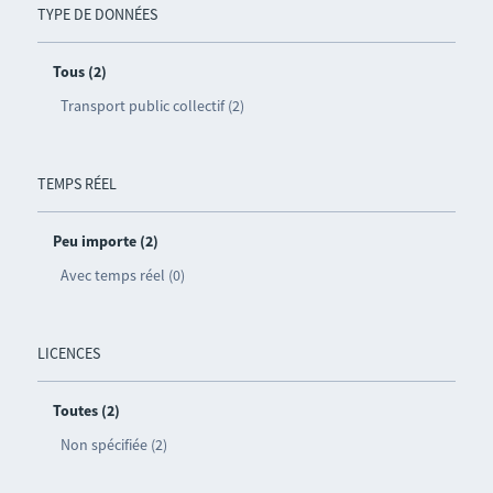
TYPE DE DONNÉES
Tous (2)
Transport public collectif (2)
TEMPS RÉEL
Peu importe (2)
Avec temps réel (0)
LICENCES
Toutes (2)
Non spécifiée (2)