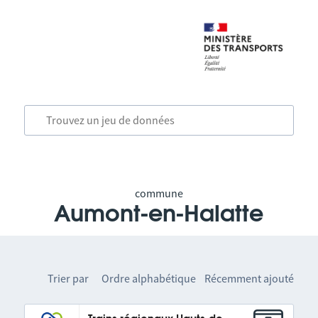
commune
Aumont-en-Halatte
Trier par
Ordre alphabétique
Récemment ajouté