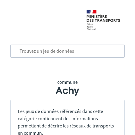
commune
Achy
Les jeux de données référencés dans cette
catégorie contiennent des informations
permettant de décrire les réseaux de transports
en commun.