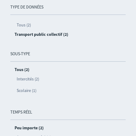
TYPE DE DONNÉES
Tous (2)
Transport public collectif (2)
SOUS-TYPE
Tous (2)
Intercités (2)
Scolaire (1)
TEMPS RÉEL
Peu importe (2)