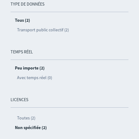
TYPE DE DONNÉES
Tous (2)
Transport public collectif (2)
TEMPS RÉEL
Peu importe (2)
Avec temps réel (0)
LICENCES
Toutes (2)
Non spécifiée (2)