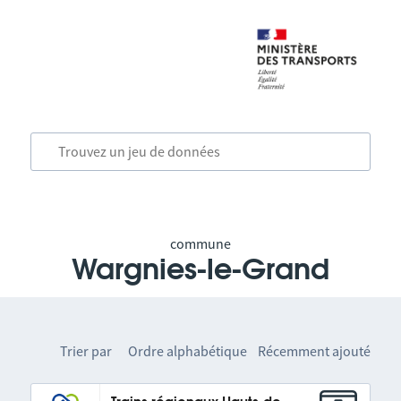
commune
Wargnies-le-Grand
Trier par
Ordre alphabétique
Récemment ajouté