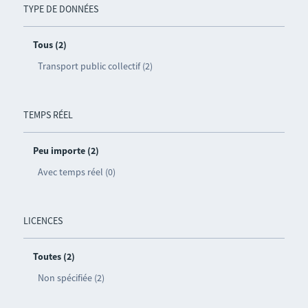
TYPE DE DONNÉES
Tous (2)
Transport public collectif (2)
TEMPS RÉEL
Peu importe (2)
Avec temps réel (0)
LICENCES
Toutes (2)
Non spécifiée (2)