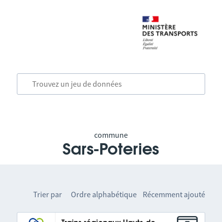
commune
Sars-Poteries
Trier par
Ordre alphabétique
Récemment ajouté