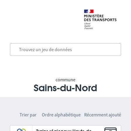
commune
Sains-du-Nord
Trier par
Ordre alphabétique
Récemment ajouté