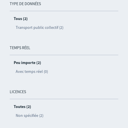
TYPE DE DONNÉES
Tous (2)
Transport public collectif (2)
TEMPS RÉEL
Peu importe (2)
Avec temps réel (0)
LICENCES
Toutes (2)
Non spécifiée (2)