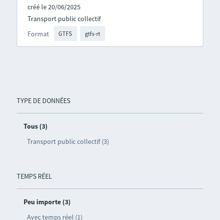
créé le 20/06/2025
Transport public collectif
Format
GTFS
gtfs-rt
TYPE DE DONNÉES
Tous (3)
Transport public collectif (3)
TEMPS RÉEL
Peu importe (3)
Avec temps réel (1)