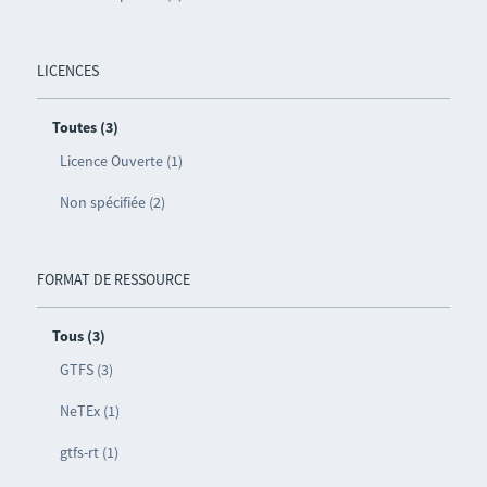
LICENCES
Toutes (3)
Licence Ouverte (1)
Non spécifiée (2)
FORMAT DE RESSOURCE
Tous (3)
GTFS (3)
NeTEx (1)
gtfs-rt (1)