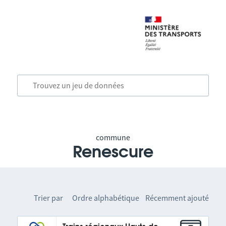
commune
Renescure
Trier par
Ordre alphabétique
Récemment ajouté