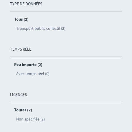
TYPE DE DONNÉES
Tous (2)
Transport public collectif (2)
TEMPS RÉEL
Peu importe (2)
Avec temps réel (0)
LICENCES
Toutes (2)
Non spécifiée (2)