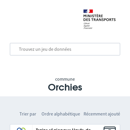
commune
Orchies
Trier par
Ordre alphabétique
Récemment ajouté