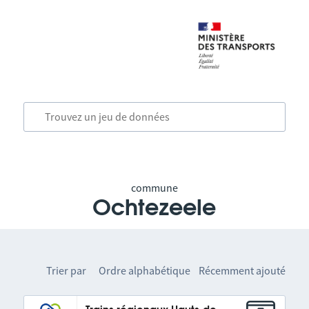
commune
Ochtezeele
Trier par
Ordre alphabétique
Récemment ajouté