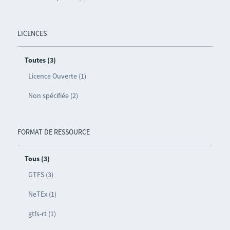
LICENCES
Toutes (3)
Licence Ouverte (1)
Non spécifiée (2)
FORMAT DE RESSOURCE
Tous (3)
GTFS (3)
NeTEx (1)
gtfs-rt (1)