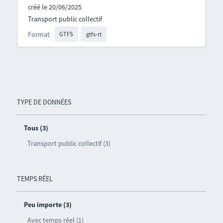
créé le 20/06/2025
Transport public collectif
Format
GTFS
gtfs-rt
TYPE DE DONNÉES
Tous (3)
Transport public collectif (3)
TEMPS RÉEL
Peu importe (3)
Avec temps réel (1)