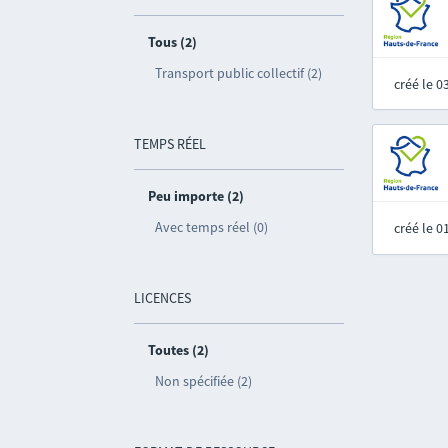
Tous (2)
Transport public collectif (2)
créé le 
TEMPS RÉEL
Peu importe (2)
Avec temps réel (0)
créé le 
LICENCES
Toutes (2)
Non spécifiée (2)