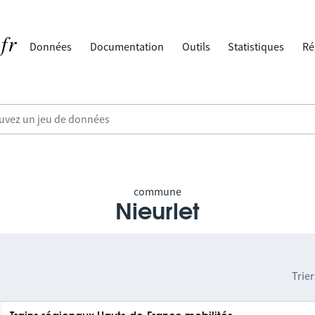
Données
Documentation
Outils
Statistiques
Ré
commune
Nieurlet
Trier