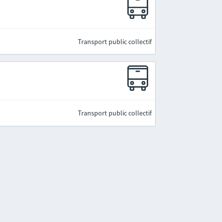
Transport public collectif
Transport public collectif