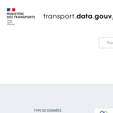
TYPE DE DONNÉES