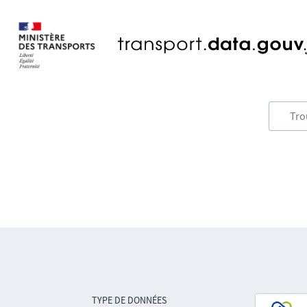
TYPE DE DONNÉES