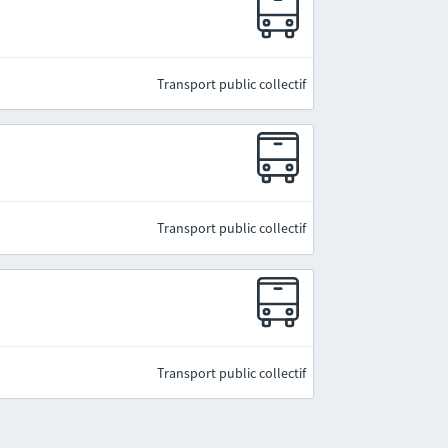
Transport public collectif
Transport public collectif
Transport public collectif