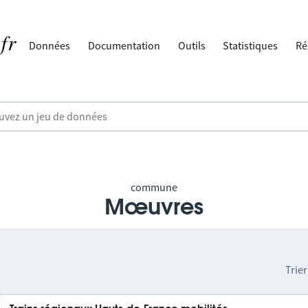
Données
Documentation
Outils
Statistiques
Ré
commune
Mœuvres
Trier