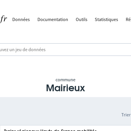
Données
Documentation
Outils
Statistiques
Ré
commune
Mairieux
Trier