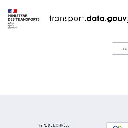
TYPE DE DONNÉES