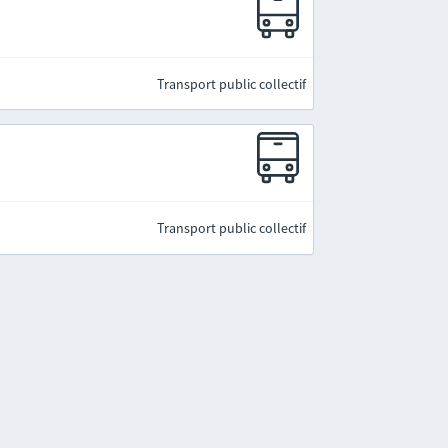
Transport public collectif
Transport public collectif