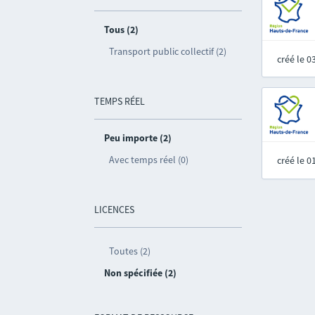
Tous (2)
Transport public collectif (2)
créé le 
TEMPS RÉEL
Peu importe (2)
Avec temps réel (0)
créé le 
LICENCES
Toutes (2)
Non spécifiée (2)