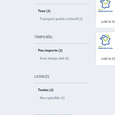
Tous (2)
Transport public collectif (2)
créé le 
TEMPS RÉEL
Peu importe (2)
Avec temps réel (0)
créé le 
LICENCES
Toutes (2)
Non spécifiée (2)