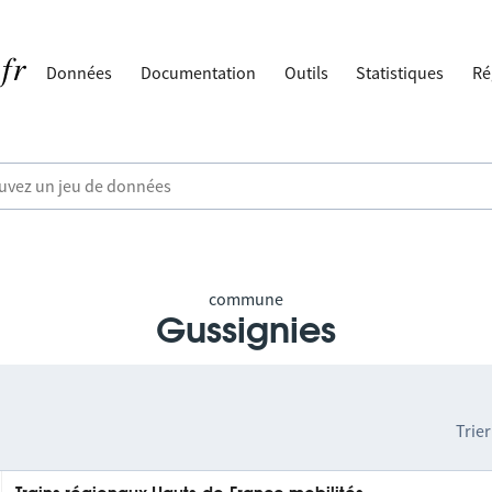
Données
Documentation
Outils
Statistiques
Ré
commune
Gussignies
Trier