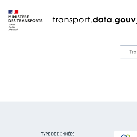
TYPE DE DONNÉES