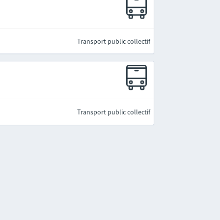
Transport public collectif
Transport public collectif