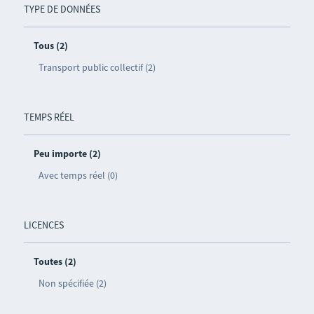
TYPE DE DONNÉES
Tous (2)
Transport public collectif (2)
TEMPS RÉEL
Peu importe (2)
Avec temps réel (0)
LICENCES
Toutes (2)
Non spécifiée (2)