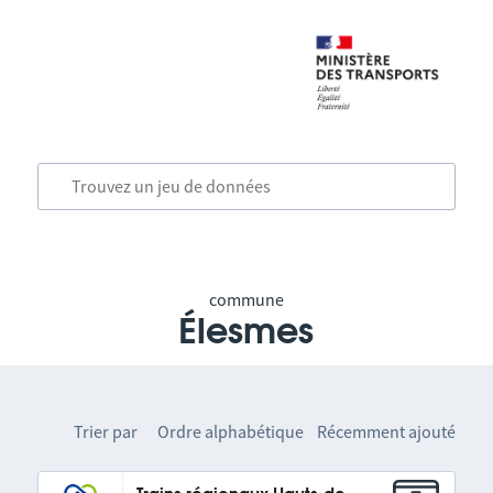
commune
Élesmes
Trier par
Ordre alphabétique
Récemment ajouté