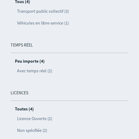
Tous (4)
Transport public collectif (3)
Véhicules en libre-service (1)
TEMPS RÉEL
Peu importe (4)
Avec temps réel (2)
LICENCES
Toutes (4)
Licence Ouverte (2)
Non spécifiée (2)