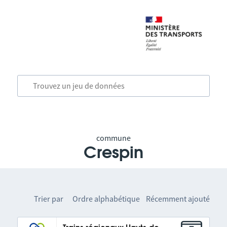
commune
Crespin
Trier par
Ordre alphabétique
Récemment ajouté