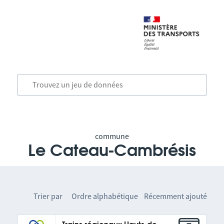
commune
Le Cateau-Cambrésis
Trier par
Ordre alphabétique
Récemment ajouté