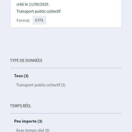
créé le 11/09/2025
Transport public collectif
Format
GTFS
TYPE DE DONNÉES
Tous (3)
Transport public collectif (3)
TEMPS RÉEL
Peu importe (3)
Avec temps réel (0)