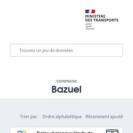
commune
Bazuel
Trier par
Ordre alphabétique
Récemment ajouté