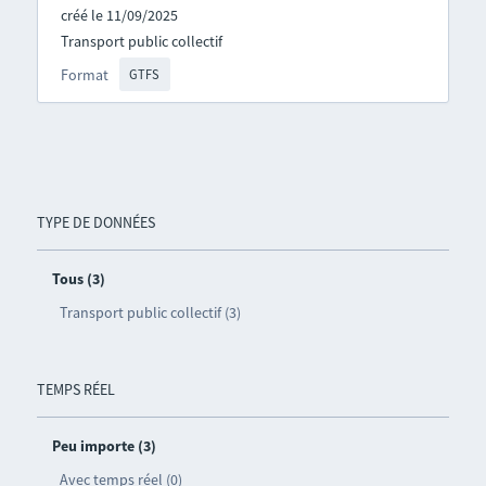
créé le 11/09/2025
Transport public collectif
Format
GTFS
TYPE DE DONNÉES
Tous (3)
Transport public collectif (3)
TEMPS RÉEL
Peu importe (3)
Avec temps réel (0)