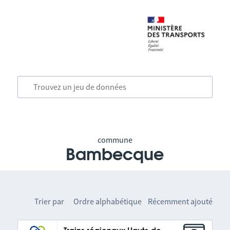
commune
Bambecque
Trier par
Ordre alphabétique
Récemment ajouté