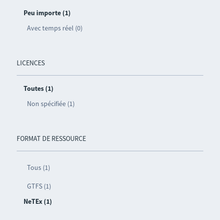
Peu importe (1)
Avec temps réel (0)
LICENCES
Toutes (1)
Non spécifiée (1)
FORMAT DE RESSOURCE
Tous (1)
GTFS (1)
NeTEx (1)