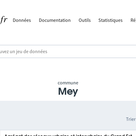
Données
Documentation
Outils
Statistiques
Ré
commune
Mey
Trier