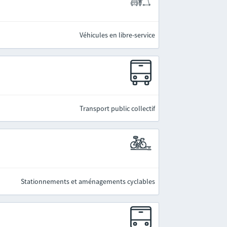
Véhicules en libre-service
Transport public collectif
Stationnements et aménagements cyclables