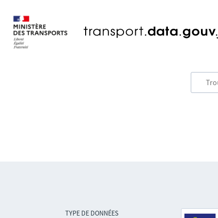
TYPE DE DONNÉES