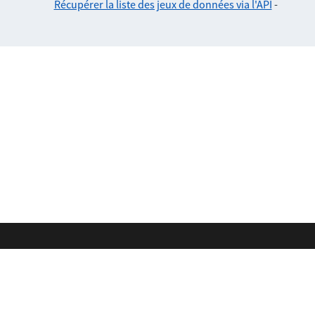
Récupérer la liste des jeux de données via l'API
-