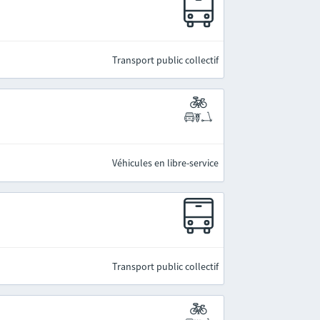
Transport public collectif
Véhicules en libre-service
Transport public collectif