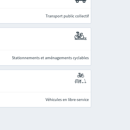
Transport public collectif
Stationnements et aménagements cyclables
Véhicules en libre-service