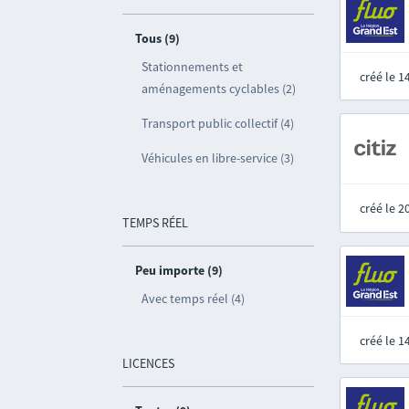
Tous (9)
Stationnements et
créé le 
aménagements cyclables (2)
Transport public collectif (4)
Véhicules en libre-service (3)
créé le 
TEMPS RÉEL
Peu importe (9)
Avec temps réel (4)
créé le 
LICENCES