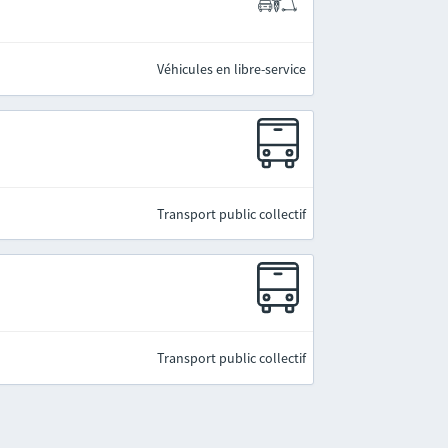
Véhicules en libre-service
Transport public collectif
Transport public collectif