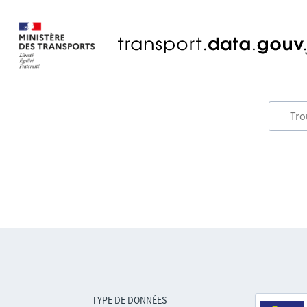
TYPE DE DONNÉES