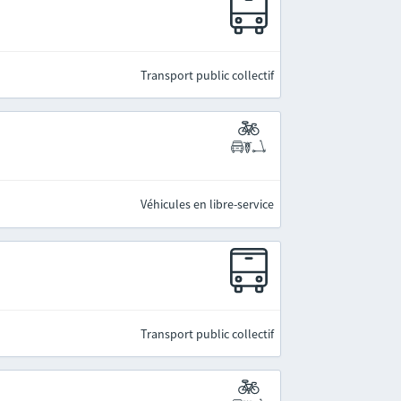
Transport public collectif
Véhicules en libre-service
Transport public collectif