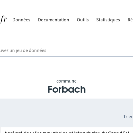
Données
Documentation
Outils
Statistiques
Ré
commune
Forbach
Trier