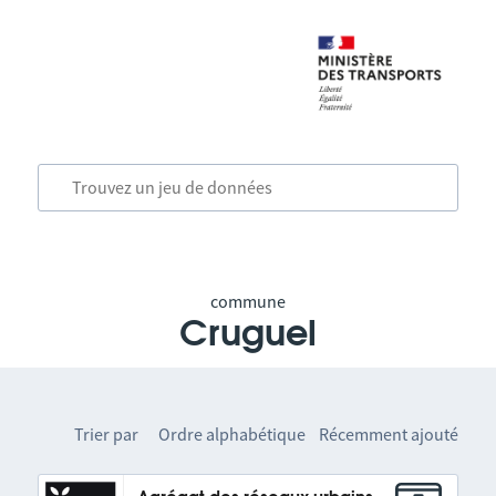
commune
Cruguel
Trier par
Ordre alphabétique
Récemment ajouté