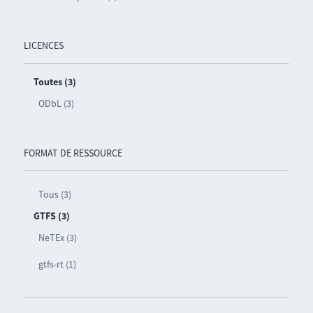
LICENCES
Toutes (3)
ODbL (3)
FORMAT DE RESSOURCE
Tous (3)
GTFS (3)
NeTEx (3)
gtfs-rt (1)