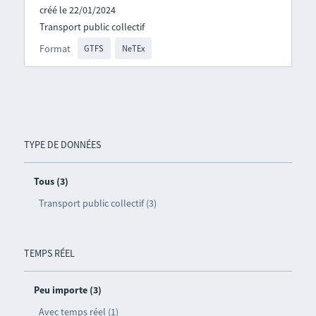
créé le 22/01/2024
Transport public collectif
Format
GTFS
NeTEx
TYPE DE DONNÉES
Tous (3)
Transport public collectif (3)
TEMPS RÉEL
Peu importe (3)
Avec temps réel (1)