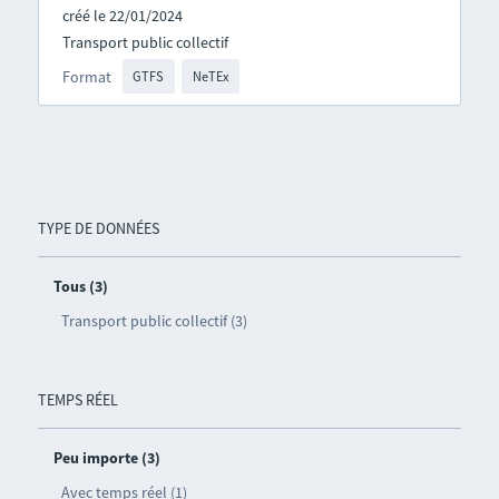
créé le 22/01/2024
Transport public collectif
Format
GTFS
NeTEx
TYPE DE DONNÉES
Tous (3)
Transport public collectif (3)
TEMPS RÉEL
Peu importe (3)
Avec temps réel (1)