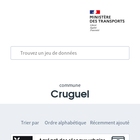
commune
Cruguel
Trier par
Ordre alphabétique
Récemment ajouté