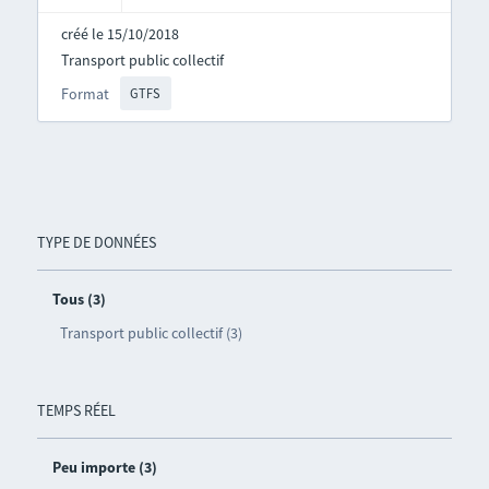
créé le 15/10/2018
Transport public collectif
Format
GTFS
TYPE DE DONNÉES
Tous (3)
Transport public collectif (3)
TEMPS RÉEL
Peu importe (3)