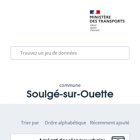
commune
Soulgé-sur-Ouette
Trier par
Ordre alphabétique
Récemment ajouté