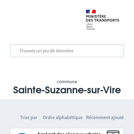
commune
Sainte-Suzanne-sur-Vire
Trier par
Ordre alphabétique
Récemment ajouté