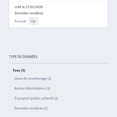
créé le 27/02/2026
Données routières
Format
csv
TYPE DE DONNÉES
Tous (5)
Lieux de covoiturage (1)
Autres informations (1)
Transport public collectif (2)
Données routières (1)