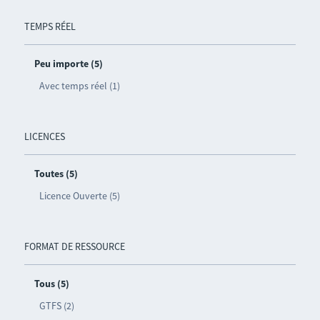
TEMPS RÉEL
Peu importe (5)
Avec temps réel (1)
LICENCES
Toutes (5)
Licence Ouverte (5)
FORMAT DE RESSOURCE
Tous (5)
GTFS (2)