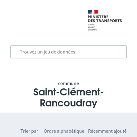
commune
Saint-Clément-
Rancoudray
Trier par
Ordre alphabétique
Récemment ajouté