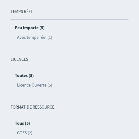
TEMPS RÉEL
Peu importe (5)
Avec temps réel (1)
LICENCES
Toutes (5)
Licence Ouverte (5)
FORMAT DE RESSOURCE
Tous (5)
GTFS (2)