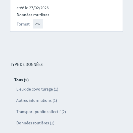
créé le 27/02/2026
Données routières
Format
csv
TYPE DE DONNÉES
Tous (5)
Lieux de covoiturage (1)
Autres informations (1)
Transport public collectif (2)
Données routières (1)