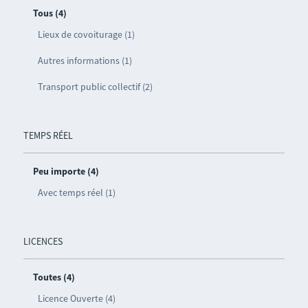
Tous (4)
Lieux de covoiturage (1)
Autres informations (1)
Transport public collectif (2)
TEMPS RÉEL
Peu importe (4)
Avec temps réel (1)
LICENCES
Toutes (4)
Licence Ouverte (4)