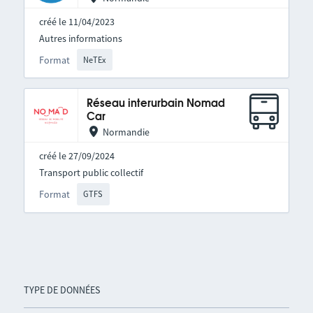
créé le 11/04/2023
Autres informations
Format
NeTEx
Réseau interurbain Nomad
Car
Normandie
créé le 27/09/2024
Transport public collectif
Format
GTFS
TYPE DE DONNÉES