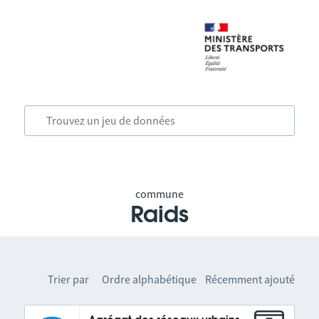
commune
Raids
Trier par
Ordre alphabétique
Récemment ajouté