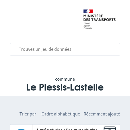
commune
Le Plessis-Lastelle
Trier par
Ordre alphabétique
Récemment ajouté