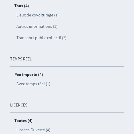
Tous (4)
Lieux de covoiturage (1)
Autres informations (1)
Transport public collectif (2)
TEMPS RÉEL
Peu importe (4)
Avec temps réel (1)
LICENCES
Toutes (4)
Licence Ouverte (4)