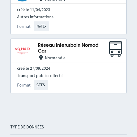
créé le 11/04/2023
Autres informations
Format
NeTEx
Réseau interurbain Nomad
Car
Normandie
créé le 27/09/2024
Transport public collectif
Format
GTFS
TYPE DE DONNÉES