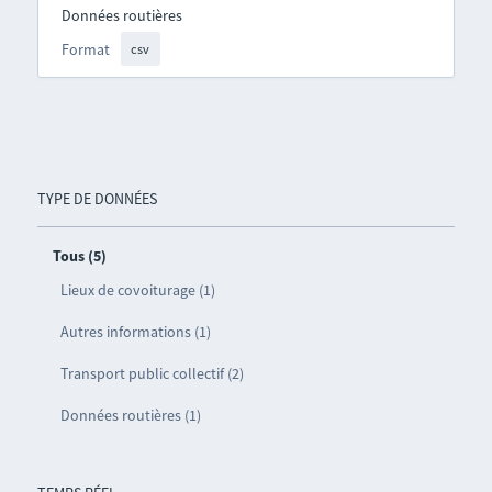
Données routières
Format
csv
TYPE DE DONNÉES
Tous (5)
Lieux de covoiturage (1)
Autres informations (1)
Transport public collectif (2)
Données routières (1)