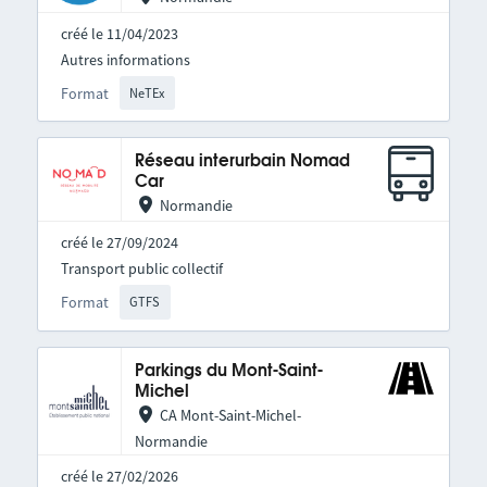
créé le 11/04/2023
Autres informations
Format
NeTEx
Réseau interurbain Nomad
Car
Normandie
créé le 27/09/2024
Transport public collectif
Format
GTFS
Parkings du Mont-Saint-
Michel
CA Mont-Saint-Michel-
Normandie
créé le 27/02/2026