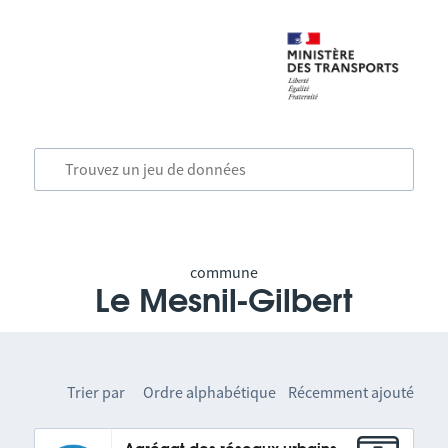
commune
Le Mesnil-Gilbert
Trier par
Ordre alphabétique
Récemment ajouté