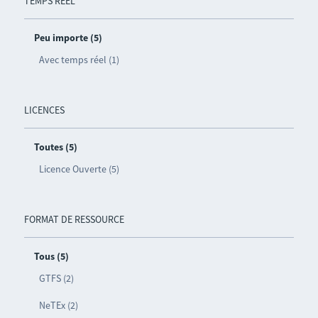
TEMPS RÉEL
Peu importe (5)
Avec temps réel (1)
LICENCES
Toutes (5)
Licence Ouverte (5)
FORMAT DE RESSOURCE
Tous (5)
GTFS (2)
NeTEx (2)