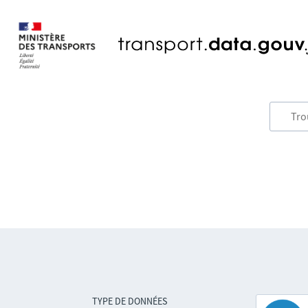
TYPE DE DONNÉES