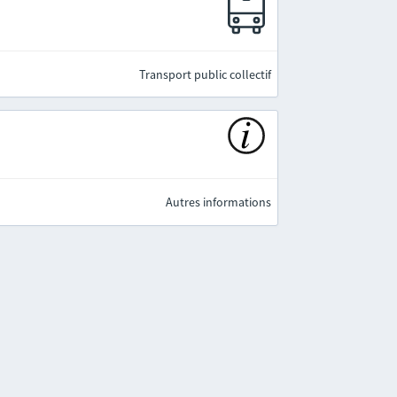
e
Transport public collectif
Autres informations