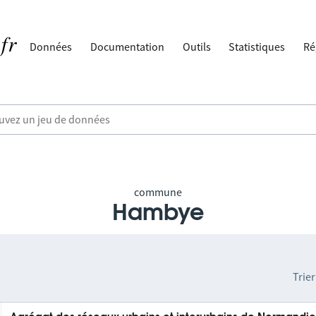
Données
Documentation
Outils
Statistiques
Ré
commune
Hambye
Trier