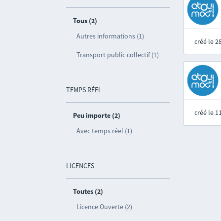
Tous (2)
Autres informations (1)
créé le 
Transport public collectif (1)
TEMPS RÉEL
créé le 
Peu importe (2)
Avec temps réel (1)
LICENCES
Toutes (2)
Licence Ouverte (2)