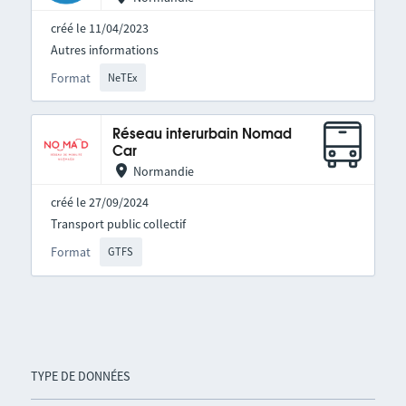
créé le 11/04/2023
Autres informations
Format
NeTEx
Réseau interurbain Nomad
Car
Normandie
créé le 27/09/2024
Transport public collectif
Format
GTFS
TYPE DE DONNÉES