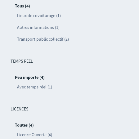
Tous (4)
Lieux de covoiturage (1)
Autres informations (1)
Transport public collectif (2)
TEMPS RÉEL
Peu importe (4)
Avec temps réel (1)
LICENCES
Toutes (4)
Licence Ouverte (4)