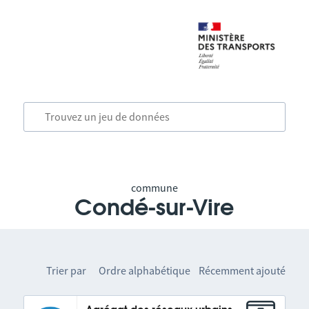
commune
Condé-sur-Vire
Trier par
Ordre alphabétique
Récemment ajouté