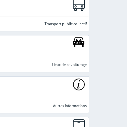
e
Transport public collectif
Lieux de covoiturage
Autres informations