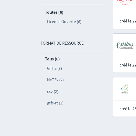
Toutes (6)
créé le 
Licence Ouverte (6)
FORMAT DE RESSOURCE
Tous (6)
créé le 
GTFS (3)
NeTEx (2)
csv (2)
gtfs-rt (1)
créé le 