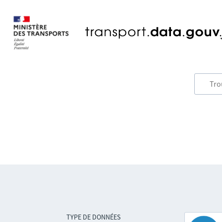
TYPE DE DONNÉES