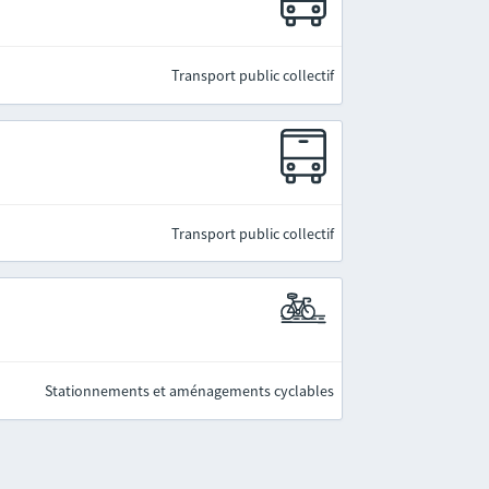
Transport public collectif
Transport public collectif
Stationnements et aménagements cyclables