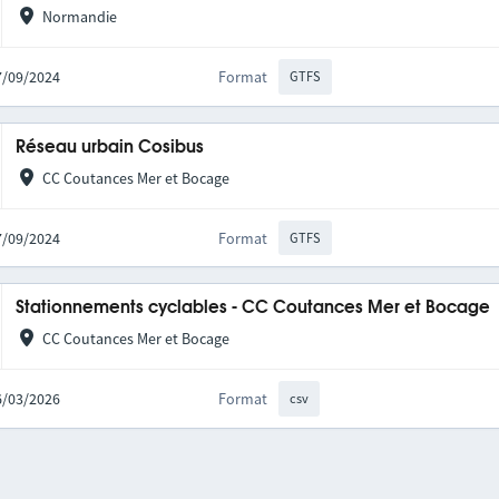
Normandie
27/09/2024
Format
GTFS
Réseau urbain Cosibus
CC Coutances Mer et Bocage
27/09/2024
Format
GTFS
Stationnements cyclables - CC Coutances Mer et Bocage
CC Coutances Mer et Bocage
26/03/2026
Format
csv