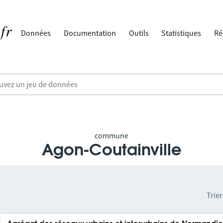
Données
Documentation
Outils
Statistiques
Ré
commune
Agon-Coutainville
Trier