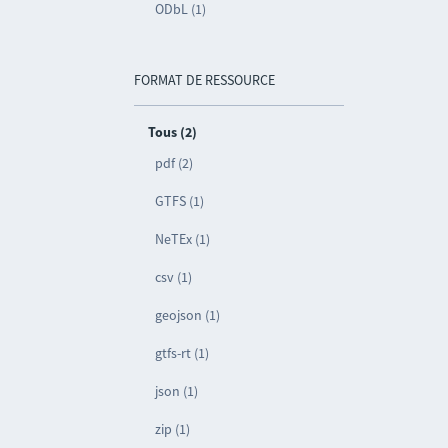
ODbL (1)
FORMAT DE RESSOURCE
Tous (2)
pdf (2)
GTFS (1)
NeTEx (1)
csv (1)
geojson (1)
gtfs-rt (1)
json (1)
zip (1)