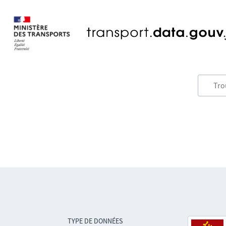
TYPE DE DONNÉES