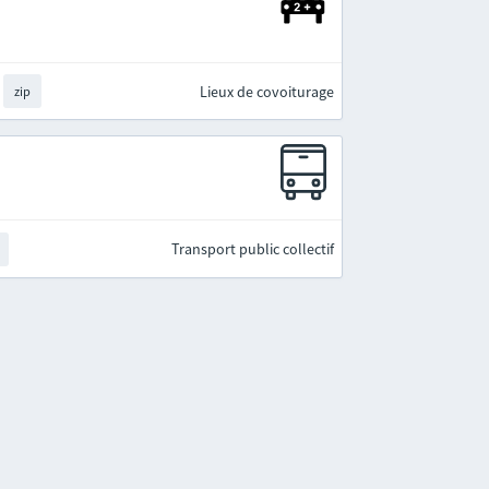
Lieux de covoiturage
zip
Transport public collectif