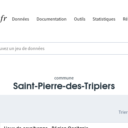
Données
Documentation
Outils
Statistiques
Ré
commune
Saint-Pierre-des-Tripiers
Trier