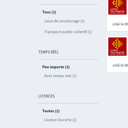
Tous (2)
Lieux de covoiturage (1)
créé le 
Transport public collectif (1)
TEMPS RÉEL
créé le 
Peu importe (2)
Avec temps réel (1)
LICENCES
Toutes (2)
Licence Ouverte (1)