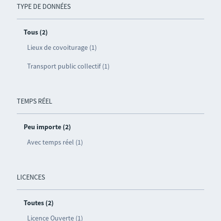
TYPE DE DONNÉES
Tous (2)
Lieux de covoiturage (1)
Transport public collectif (1)
TEMPS RÉEL
Peu importe (2)
Avec temps réel (1)
LICENCES
Toutes (2)
Licence Ouverte (1)