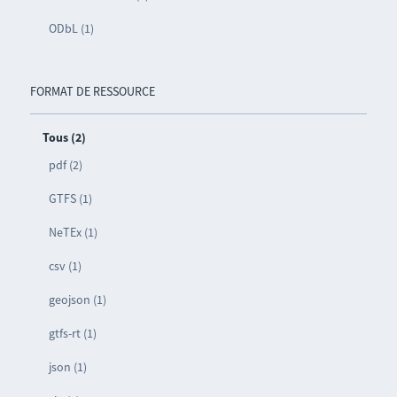
ODbL (1)
FORMAT DE RESSOURCE
Tous (2)
pdf (2)
GTFS (1)
NeTEx (1)
csv (1)
geojson (1)
gtfs-rt (1)
json (1)