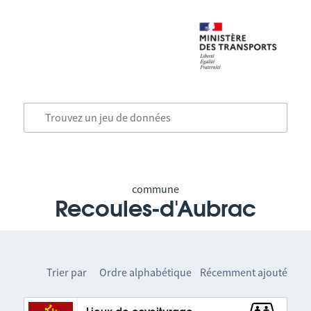
commune
Recoules-d'Aubrac
Trier par
Ordre alphabétique
Récemment ajouté