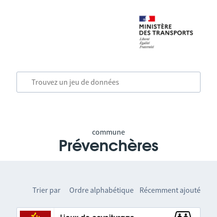
commune
Prévenchères
Trier par
Ordre alphabétique
Récemment ajouté