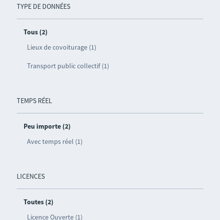
TYPE DE DONNÉES
Tous (2)
Lieux de covoiturage (1)
Transport public collectif (1)
TEMPS RÉEL
Peu importe (2)
Avec temps réel (1)
LICENCES
Toutes (2)
Licence Ouverte (1)