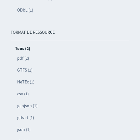
ODbL (1)
FORMAT DE RESSOURCE
Tous (2)
pdf (2)
GTFS (1)
NeTEx (1)
csv (1)
geojson (1)
gtfs-rt (1)
json (1)